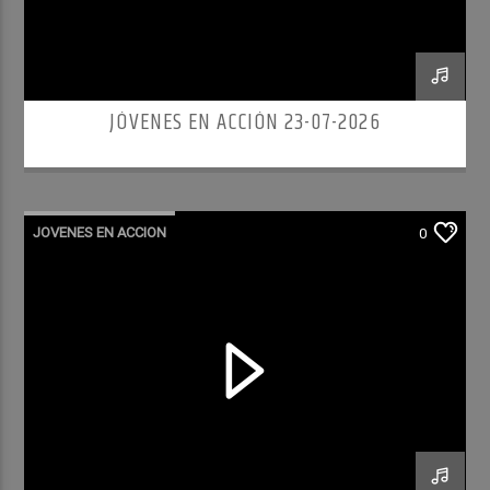
JÓVENES EN ACCIÓN 23-07-2026
JOVENES EN ACCION
0