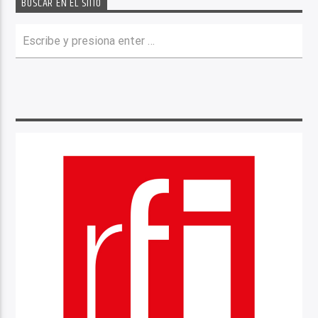
BUSCAR EN EL SITIO