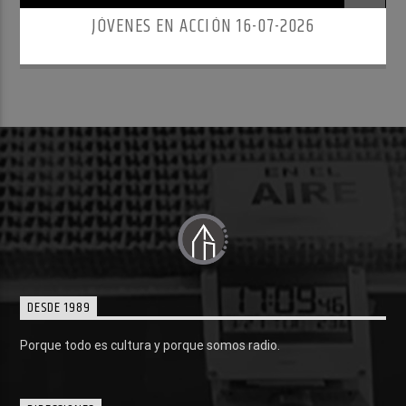
JÓVENES EN ACCIÓN 16-07-2026
DESDE 1989
Porque todo es cultura y porque somos radio.