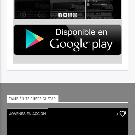
TAMBIÉN TE PUEDE GUSTAR
JOVENES EN ACCION
0