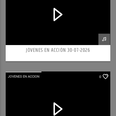
JÓVENES EN ACCIÓN 30-07-2026
JOVENES EN ACCION
0