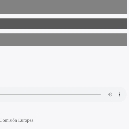
, Comisión Europea