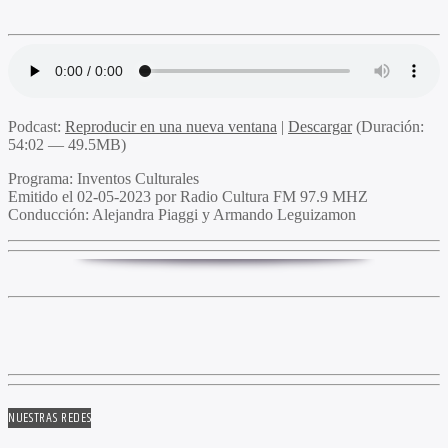
Podcast:
Reproducir en una nueva ventana
|
Descargar
(Duración:
54:02 — 49.5MB)
Programa:
Inventos Culturales
Emitido el
02-05-2023 por Radio Cultura FM 97.9 MHZ
Conducción:
Alejandra Piaggi y Armando Leguizamon
NUESTRAS REDES