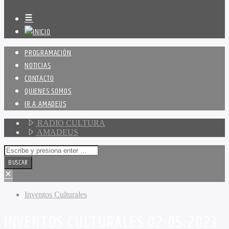
PROGRAMACIÓN
NOTICIAS
CONTACTO
QUIENES SOMOS
IR A AMADEUS
RADIO CULTURA
AMADEUS
Inventos Culturales
INVENTOS CULTURALES 02-05-2023