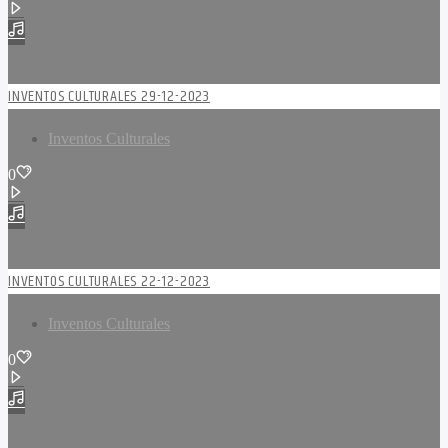
INVENTOS CULTURALES 29-12-2023
Inventos Culturales
0
INVENTOS CULTURALES 22-12-2023
Inventos Culturales
0