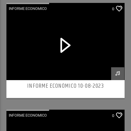
INFORME ECONOMICO
0
INFORME ECONÓMICO 10-08-2023
INFORME ECONOMICO
0