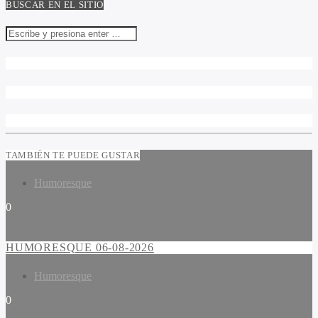
BUSCAR EN EL SITIO
TAMBIÉN TE PUEDE GUSTAR
Humoresque
0
HUMORESQUE 06-08-2026
Humoresque
0