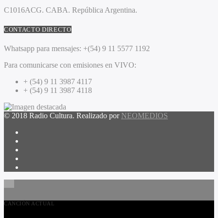
C1016ACG
. CABA.
República Argentina.
CONTACTO DIRECTO
Whatsapp para mensajes:
+(54) 9 11 5577 1192
Para comunicarse con emisiones en VIVO:
+ (54) 9 11 3987 4117
+ (54) 9 11 3987 4118
© 2018 Radio Cultura. Realizado por
NEOMEDIOS
CANCIÓN ACTUAL