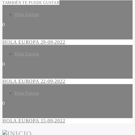
TAMBIÉN TE PUEDE GUSTAR
Hola Europa
0
HOLA EUROPA 29-09-2022
Hola Europa
0
HOLA EUROPA 22-09-2022
Hola Europa
0
HOLA EUROPA 15-09-2022