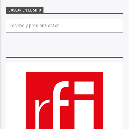
BUSCAR EN EL SITIO