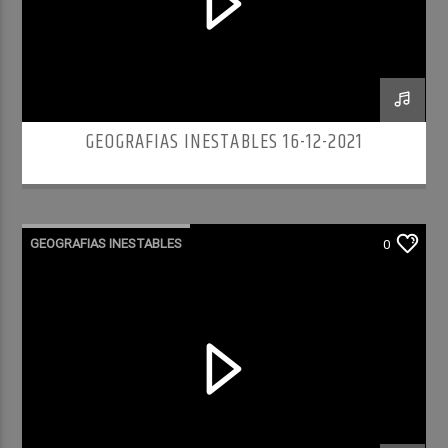
GEOGRAFIAS INESTABLES 16-12-2021
GEOGRAFIAS INESTABLES
0