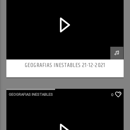
GEOGRAFIAS INESTABLES 21-12-2021
GEOGRAFIAS INESTABLES
0