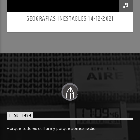
GEOGRAFIAS INESTABLES 14-12-2021
DESDE 1989
Porque todo es cultura y porque somos radio.