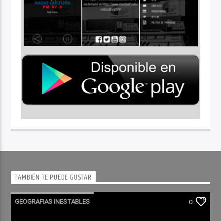
TAMBIÉN TE PUEDE GUSTAR
GEOGRAFIAS INESTABLES
0