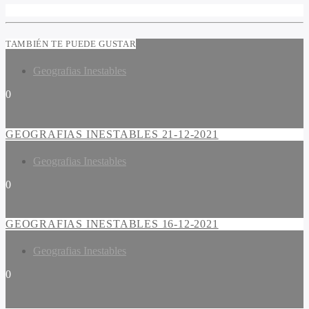
TAMBIÉN TE PUEDE GUSTAR
Geografias Inestables
0
GEOGRAFIAS INESTABLES 21-12-2021
Geografias Inestables
0
GEOGRAFIAS INESTABLES 16-12-2021
Geografias Inestables
0