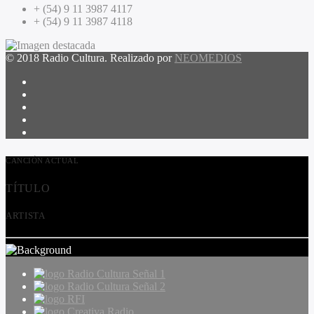
+ (54) 9 11 3987 4117
+ (54) 9 11 3987 4118
© 2018 Radio Cultura. Realizado por
NEOMEDIOS
CANCIÓN ACTUAL
TÍTULO
ARTISTA
Radio Cultura Señal 1
Radio Cultura Señal 2
RFI
Creativa Radio