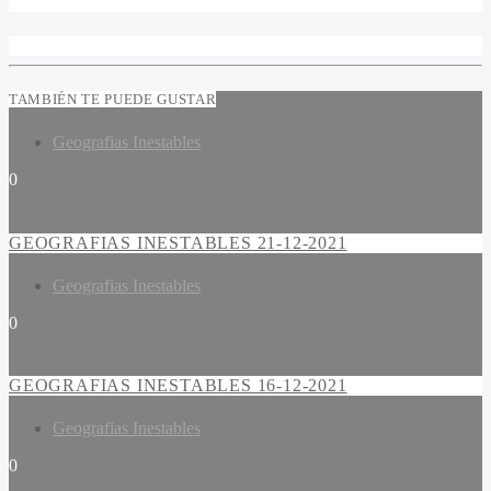
TAMBIÉN TE PUEDE GUSTAR
Geografias Inestables
0
GEOGRAFIAS INESTABLES 21-12-2021
Geografias Inestables
0
GEOGRAFIAS INESTABLES 16-12-2021
Geografias Inestables
0