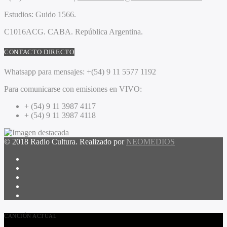
Estudios:
Guido 1566.
C1016ACG
. CABA.
República Argentina.
CONTACTO DIRECTO
Whatsapp para mensajes:
+(54) 9 11 5577 1192
Para comunicarse con emisiones en VIVO:
+ (54) 9 11 3987 4117
+ (54) 9 11 3987 4118
© 2018 Radio Cultura. Realizado por
NEOMEDIOS
CANCIÓN ACTUAL