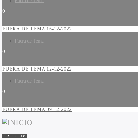
Fuera de Tema
0
FUERA DE TEMA 16-12-2022
Fuera de Tema
0
FUERA DE TEMA 12-12-2022
Fuera de Tema
0
FUERA DE TEMA 09-12-2022
DESDE 1989