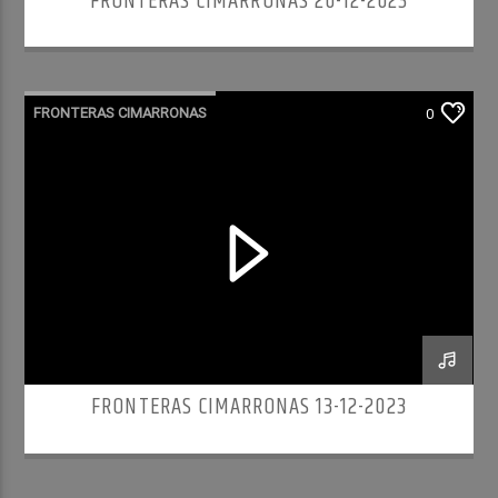
FRONTERAS CIMARRONAS 20-12-2023
FRONTERAS CIMARRONAS
0
FRONTERAS CIMARRONAS 13-12-2023