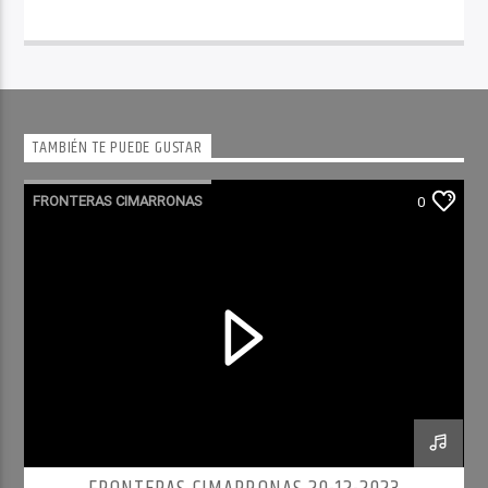
TAMBIÉN TE PUEDE GUSTAR
FRONTERAS CIMARRONAS
0