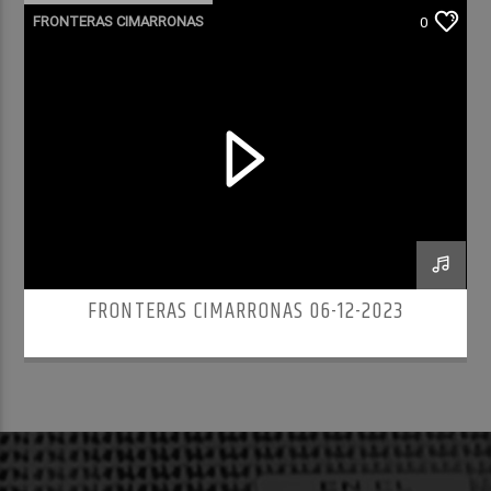
FRONTERAS CIMARRONAS
0
FRONTERAS CIMARRONAS 06-12-2023