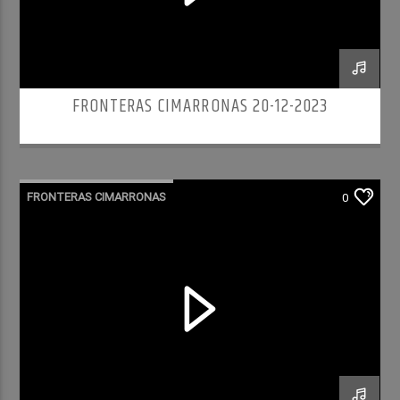
FRONTERAS CIMARRONAS 20-12-2023
FRONTERAS CIMARRONAS
0