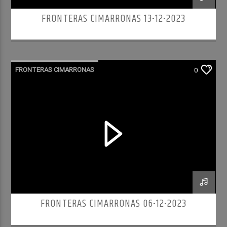
FRONTERAS CIMARRONAS 13-12-2023
FRONTERAS CIMARRONAS
0
FRONTERAS CIMARRONAS 06-12-2023