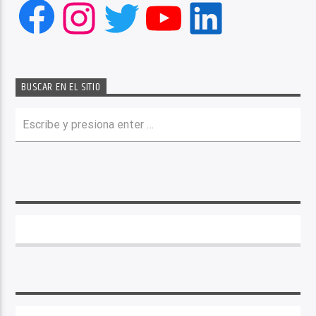
Facebook
Instagram
Twitter
YouTube
LinkedIn
BUSCAR EN EL SITIO