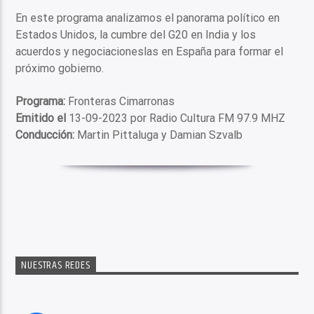
En este programa analizamos el panorama político en
Estados Unidos, la cumbre del G20 en India y los
acuerdos y negociacioneslas en España para formar el
próximo gobierno.
Programa:
Fronteras Cimarronas
Emitido el
13-09-2023 por Radio Cultura FM 97.9 MHZ
Conducción:
Martin Pittaluga y Damian Szvalb
NUESTRAS REDES