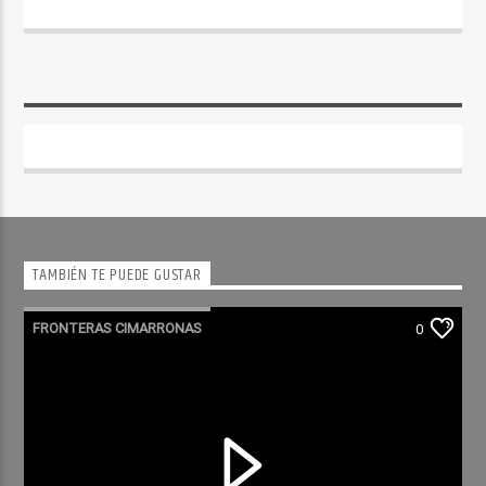
TAMBIÉN TE PUEDE GUSTAR
FRONTERAS CIMARRONAS
0