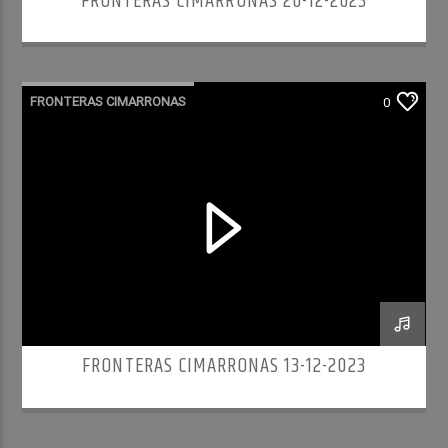
FRONTERAS CIMARRONAS 20-12-2023
FRONTERAS CIMARRONAS
0
FRONTERAS CIMARRONAS 13-12-2023