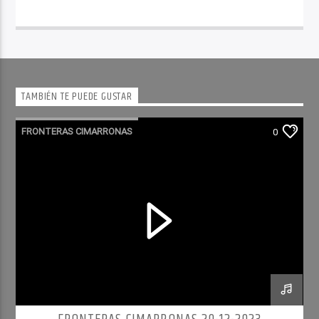
TAMBIÉN TE PUEDE GUSTAR
FRONTERAS CIMARRONAS
0