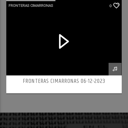
FRONTERAS CIMARRONAS
0
FRONTERAS CIMARRONAS 06-12-2023