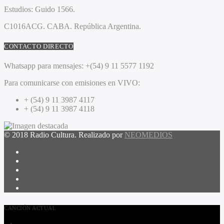
Estudios:
Guido 1566.
C1016ACG
. CABA.
República Argentina.
CONTACTO DIRECTO
Whatsapp para mensajes:
+(54) 9 11 5577 1192
Para comunicarse con emisiones en VIVO:
+ (54) 9 11 3987 4117
+ (54) 9 11 3987 4118
© 2018 Radio Cultura. Realizado por
NEOMEDIOS
CANCIÓN ACTUAL