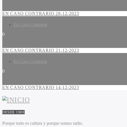
EN CASO CONTRARIO 28-12-2023
En Caso Contrario
0
EN CASO CONTRARIO 21-12-2023
En Caso Contrario
0
EN CASO CONTRARIO 14-12-2023
DESDE 1989
Porque todo es cultura y porque somos radio.