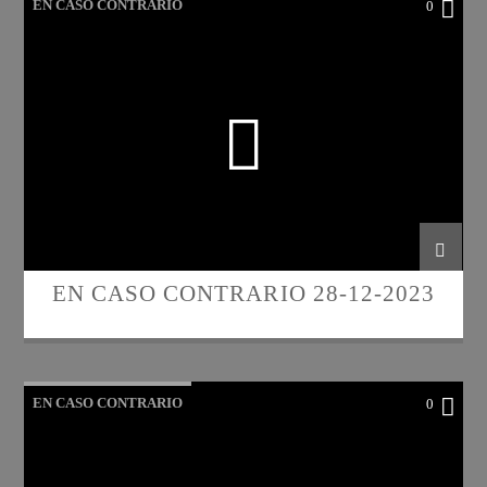
EN CASO CONTRARIO
0
EN CASO CONTRARIO 28-12-2023
EN CASO CONTRARIO
0