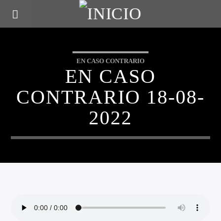
EN CASO CONTRARIO
EN CASO
CONTRARIO 18-08-
2022