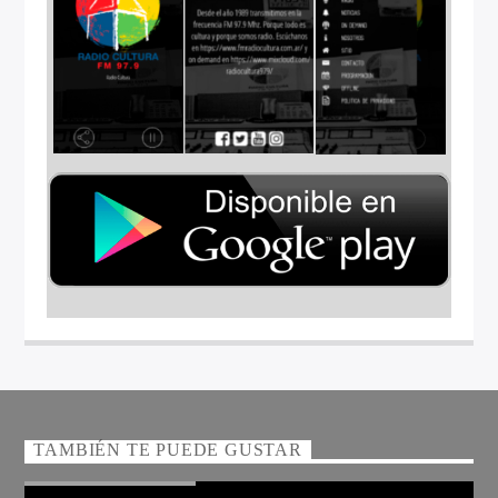
TAMBIÉN TE PUEDE GUSTAR