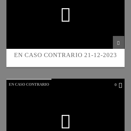
EN CASO CONTRARIO 21-12-2023
EN CASO CONTRARIO
0