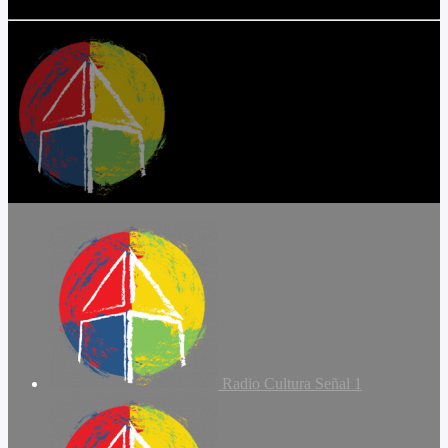
Radio Cultura Señal 1