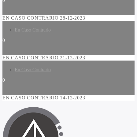
0
EN CASO CONTRARIO 28-12-2023
En Caso Contrario
0
EN CASO CONTRARIO 21-12-2023
En Caso Contrario
0
EN CASO CONTRARIO 14-12-2023