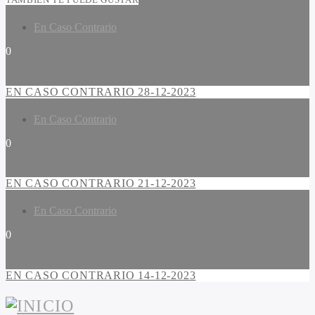
En Caso Contrario
0
EN CASO CONTRARIO 28-12-2023
En Caso Contrario
0
EN CASO CONTRARIO 21-12-2023
En Caso Contrario
0
EN CASO CONTRARIO 14-12-2023