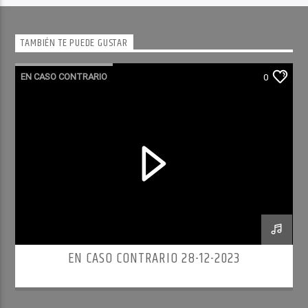
TAMBIÉN TE PUEDE GUSTAR
EN CASO CONTRARIO
0
EN CASO CONTRARIO 28-12-2023