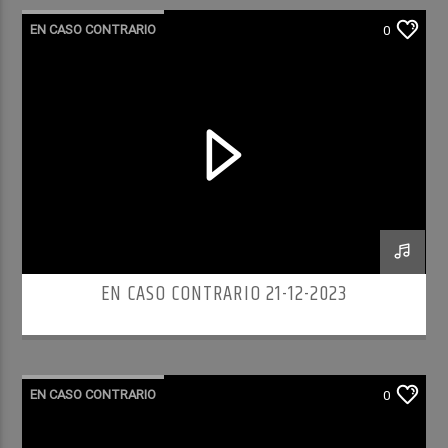
EN CASO CONTRARIO
0
EN CASO CONTRARIO 21-12-2023
EN CASO CONTRARIO
0