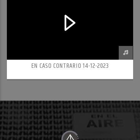
EN CASO CONTRARIO 14-12-2023