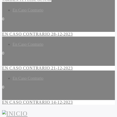
En Caso Contrario
0
EN CASO CONTRARIO 28-12-2023
En Caso Contrario
0
EN CASO CONTRARIO 21-12-2023
En Caso Contrario
0
EN CASO CONTRARIO 14-12-2023