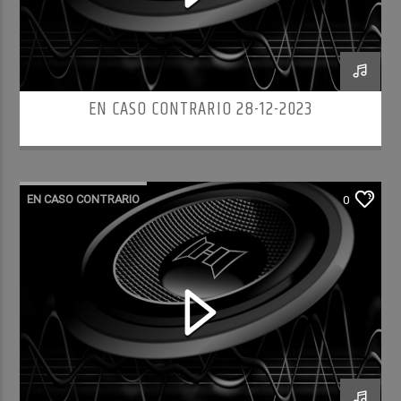
EN CASO CONTRARIO 28-12-2023
EN CASO CONTRARIO
0