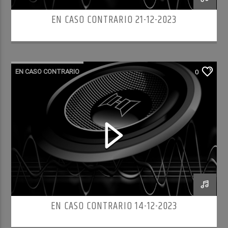
EN CASO CONTRARIO 21-12-2023
EN CASO CONTRARIO
0
EN CASO CONTRARIO 14-12-2023