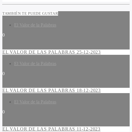
TAMBIÉN TE PUEDE GUSTAR
El Valor de la Palabras
0
EL VALOR DE LAS PALABRAS 25-12-2023
El Valor de la Palabras
0
EL VALOR DE LAS PALABRAS 18-12-2023
El Valor de la Palabras
0
EL VALOR DE LAS PALABRAS 11-12-2023