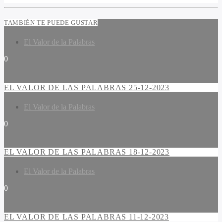
TAMBIÉN TE PUEDE GUSTAR
El Valor de la Palabras
0
EL VALOR DE LAS PALABRAS 25-12-2023
El Valor de la Palabras
0
EL VALOR DE LAS PALABRAS 18-12-2023
El Valor de la Palabras
0
EL VALOR DE LAS PALABRAS 11-12-2023