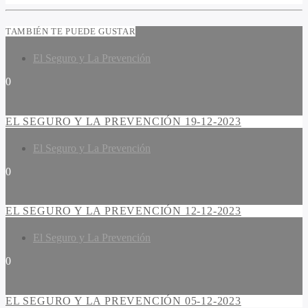
TAMBIÉN TE PUEDE GUSTAR
El Seguro y La Prevención
0
EL SEGURO Y LA PREVENCIÓN 19-12-2023
El Seguro y La Prevención
0
EL SEGURO Y LA PREVENCIÓN 12-12-2023
El Seguro y La Prevención
0
EL SEGURO Y LA PREVENCIÓN 05-12-2023