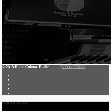
© 2018 Radio Cultura. Realizado por
NEOMEDIOS
CANCIÓN ACTUAL