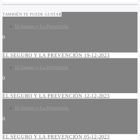
TAMBIÉN TE PUEDE GUSTAR
El Seguro y La Prevención
0
EL SEGURO Y LA PREVENCIÓN 19-12-2023
El Seguro y La Prevención
0
EL SEGURO Y LA PREVENCIÓN 12-12-2023
El Seguro y La Prevención
0
EL SEGURO Y LA PREVENCIÓN 05-12-2023