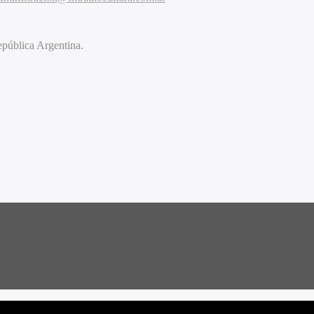
pública Argentina.