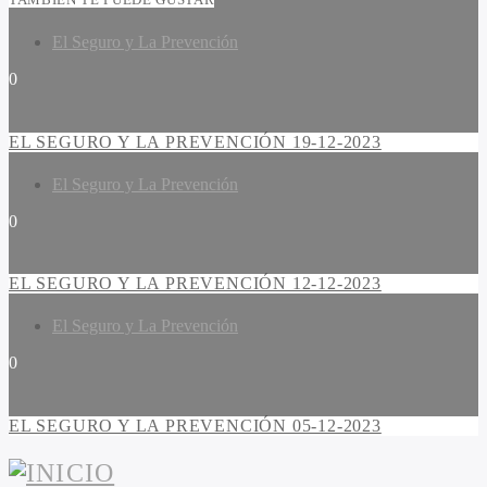
El Seguro y La Prevención
0
EL SEGURO Y LA PREVENCIÓN 19-12-2023
El Seguro y La Prevención
0
EL SEGURO Y LA PREVENCIÓN 12-12-2023
El Seguro y La Prevención
0
EL SEGURO Y LA PREVENCIÓN 05-12-2023