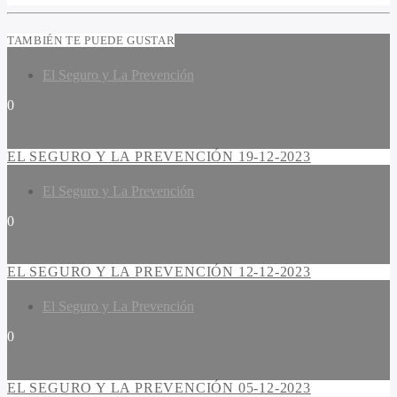
TAMBIÉN TE PUEDE GUSTAR
El Seguro y La Prevención
0
EL SEGURO Y LA PREVENCIÓN 19-12-2023
El Seguro y La Prevención
0
EL SEGURO Y LA PREVENCIÓN 12-12-2023
El Seguro y La Prevención
0
EL SEGURO Y LA PREVENCIÓN 05-12-2023