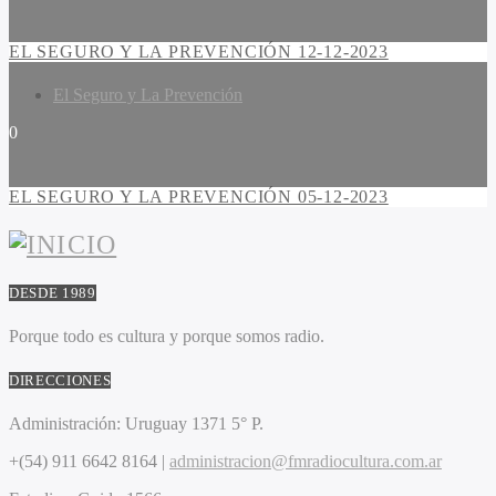
EL SEGURO Y LA PREVENCIÓN 12-12-2023
El Seguro y La Prevención
0
EL SEGURO Y LA PREVENCIÓN 05-12-2023
DESDE 1989
Porque todo es cultura y porque somos radio.
DIRECCIONES
Administración:
Uruguay 1371 5° P.
+(54) 911 6642 8164 |
administracion@fmradiocultura.com.ar