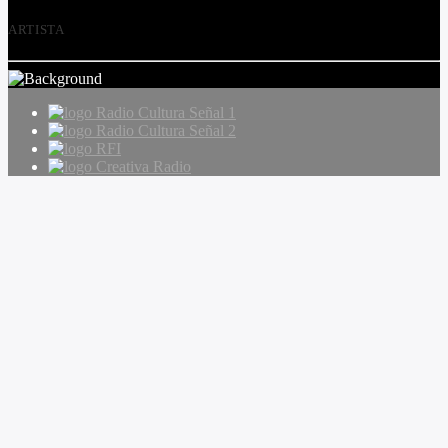
ARTISTA
Radio Cultura Señal 1
Radio Cultura Señal 2
RFI
Creativa Radio