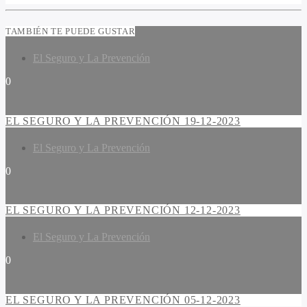
TAMBIÉN TE PUEDE GUSTAR
El Seguro y La Prevención
0
EL SEGURO Y LA PREVENCIÓN 19-12-2023
El Seguro y La Prevención
0
EL SEGURO Y LA PREVENCIÓN 12-12-2023
El Seguro y La Prevención
0
EL SEGURO Y LA PREVENCIÓN 05-12-2023