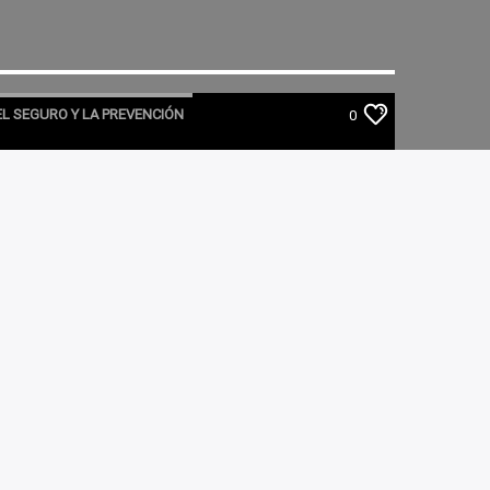
EL SEGURO Y LA PREVENCIÓN
0