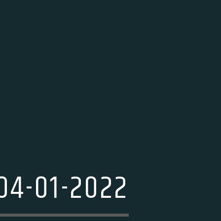
04-01-2022