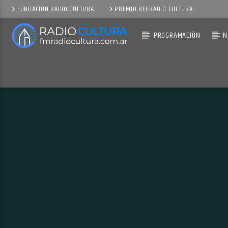
FUNDACIÓN RADIO CULTURA
PREMIO RFI-RADIO CULTURA
PROGRAMACIÓN
N