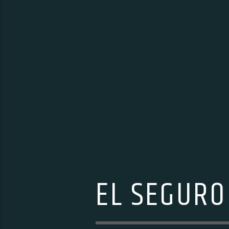
EL SEGURO