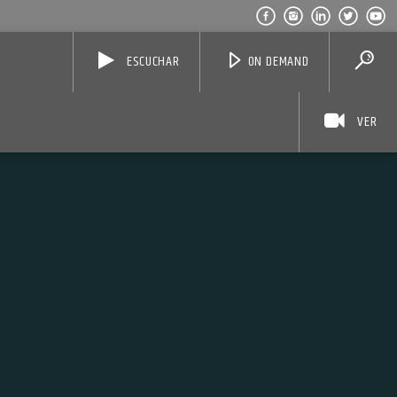
ESCUCHAR
ON DEMAND
VER