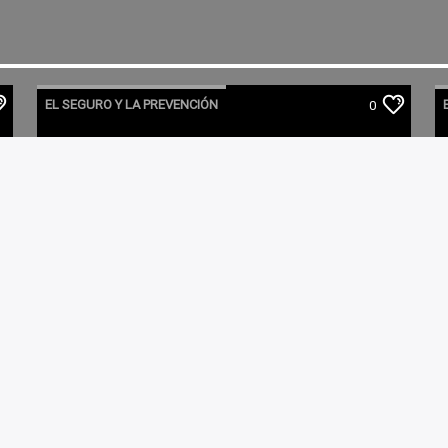
EL SEGURO Y LA PREVENCIÓN
0