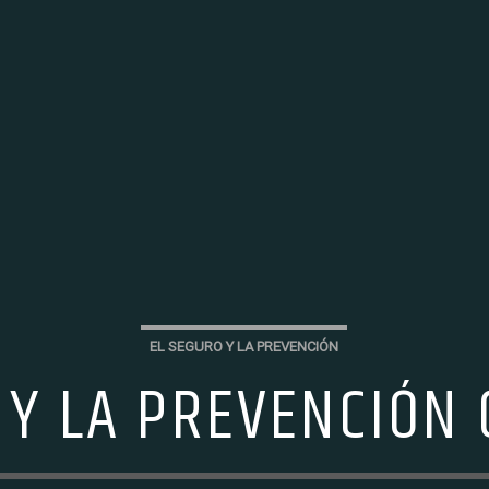
EL SEGURO Y LA PREVENCIÓN
 Y LA PREVENCIÓN 