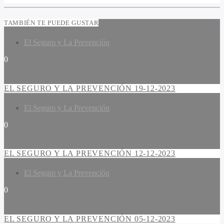
TAMBIÉN TE PUEDE GUSTAR
El Seguro y La Prevención
0
EL SEGURO Y LA PREVENCIÓN 19-12-2023
El Seguro y La Prevención
0
EL SEGURO Y LA PREVENCIÓN 12-12-2023
El Seguro y La Prevención
0
EL SEGURO Y LA PREVENCIÓN 05-12-2023