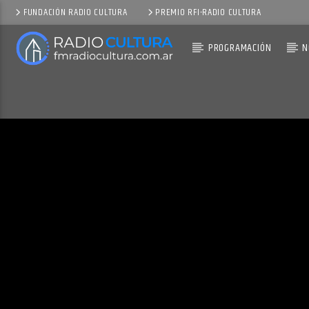
FUNDACIÓN RADIO CULTURA
PREMIO RFI-RADIO CULTURA
PROGRAMACIÓN
N