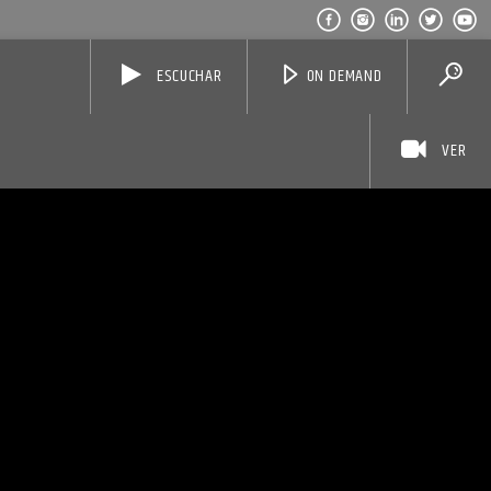
ESCUCHAR
ON DEMAND
VER