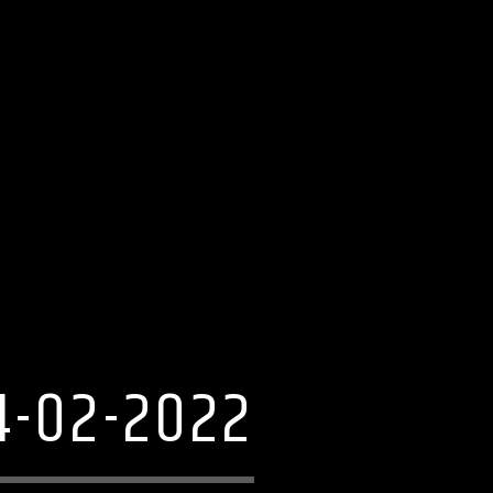
4-02-2022