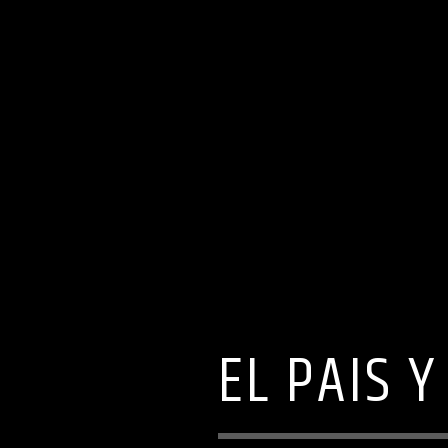
EL PAIS 