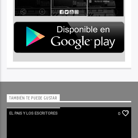
TAMBIÉN TE PUEDE GUSTAR
EL PAIS Y LOS ESCRITORES
0