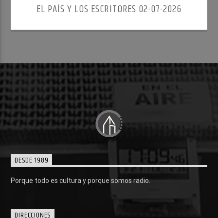
EL PAÍS Y LOS ESCRITORES 02-07-2026
DESDE 1989
Porque todo es cultura y porque somos radio.
DIRECCIONES