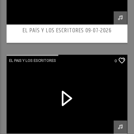
EL PAÍS Y LOS ESCRITORES 09-07-2026
EL PAIS Y LOS ESCRITORES
0