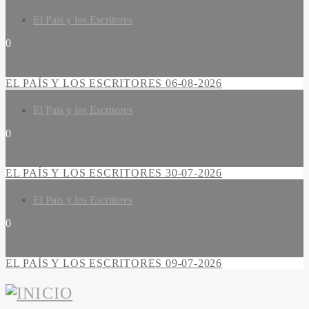
El Pais y los Escritores
0
EL PAÍS Y LOS ESCRITORES 06-08-2026
El Pais y los Escritores
0
EL PAÍS Y LOS ESCRITORES 30-07-2026
El Pais y los Escritores
0
EL PAÍS Y LOS ESCRITORES 09-07-2026