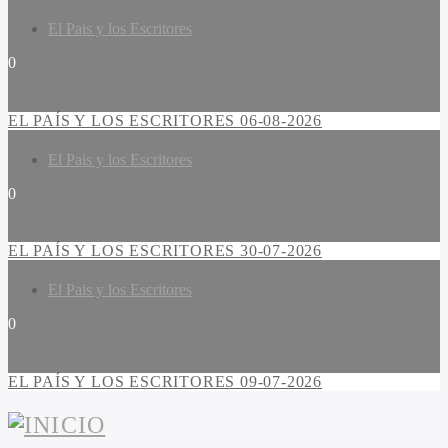
El Pais y los Escritores
0
EL PAÍS Y LOS ESCRITORES 06-08-2026
El Pais y los Escritores
0
EL PAÍS Y LOS ESCRITORES 30-07-2026
El Pais y los Escritores
0
EL PAÍS Y LOS ESCRITORES 09-07-2026