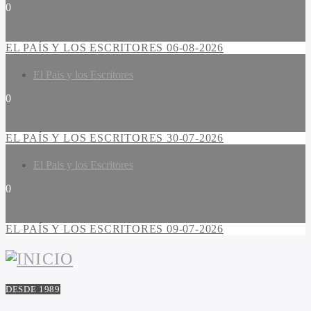
0
EL PAÍS Y LOS ESCRITORES 06-08-2026
El Pais y los Escritores
0
EL PAÍS Y LOS ESCRITORES 30-07-2026
El Pais y los Escritores
0
EL PAÍS Y LOS ESCRITORES 09-07-2026
DESDE 1989