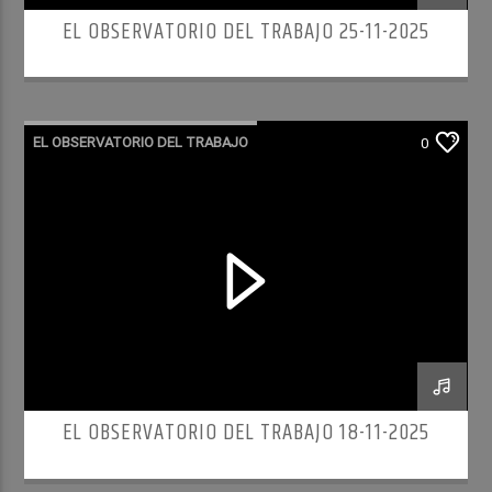
EL OBSERVATORIO DEL TRABAJO 25-11-2025
EL OBSERVATORIO DEL TRABAJO
0
RADIO CULTURA PODCAST
EL OBSERVATORIO DEL TRABAJO 18-11-2025