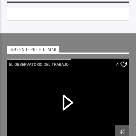
TAMBIÉN TE PUEDE GUSTAR
EL OBSERVATORIO DEL TRABAJO
0
RADIO CULTURA PODCAST