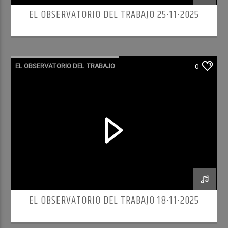
EL OBSERVATORIO DEL TRABAJO 25-11-2025
EL OBSERVATORIO DEL TRABAJO
0
RADIO CULTURA PODCAST
EL OBSERVATORIO DEL TRABAJO 18-11-2025