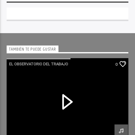
TAMBIÉN TE PUEDE GUSTAR
EL OBSERVATORIO DEL TRABAJO
0
RADIO CULTURA PODCAST