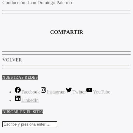
Conducción
: Juan Domingo Palermo
COMPARTIR
VOLVER
NUESTRAS REDES
Facebook
Instagram
Twitter
YouTube
LinkedIn
BUSCAR EN EL SITIO