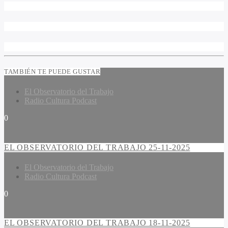
TAMBIÉN TE PUEDE GUSTAR
El Observatorio del Trabajo
Radio Cultura Podcast
0
EL OBSERVATORIO DEL TRABAJO 25-11-2025
El Observatorio del Trabajo
Radio Cultura Podcast
0
EL OBSERVATORIO DEL TRABAJO 18-11-2025