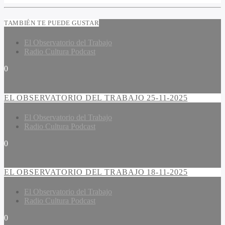
TAMBIÉN TE PUEDE GUSTAR
El Observatorio del Trabajo
Radio Cultura Podcast
0
EL OBSERVATORIO DEL TRABAJO 25-11-2025
El Observatorio del Trabajo
Radio Cultura Podcast
0
EL OBSERVATORIO DEL TRABAJO 18-11-2025
El Observatorio del Trabajo
Radio Cultura Podcast
0