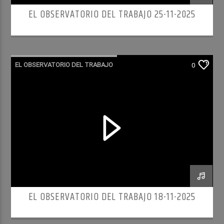
EL OBSERVATORIO DEL TRABAJO 25-11-2025
EL OBSERVATORIO DEL TRABAJO
0
RADIO CULTURA PODCAST
EL OBSERVATORIO DEL TRABAJO 18-11-2025