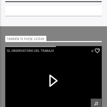
TAMBIÉN TE PUEDE GUSTAR
EL OBSERVATORIO DEL TRABAJO
0
RADIO CULTURA PODCAST