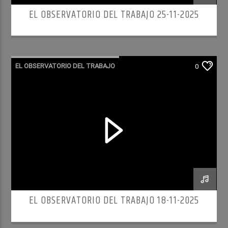
EL OBSERVATORIO DEL TRABAJO 25-11-2025
EL OBSERVATORIO DEL TRABAJO
0
RADIO CULTURA PODCAST
EL OBSERVATORIO DEL TRABAJO 18-11-2025