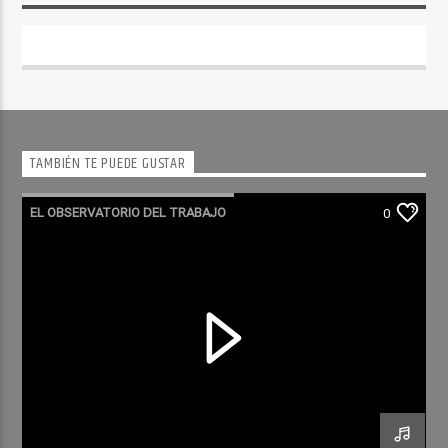
TAMBIÉN TE PUEDE GUSTAR
EL OBSERVATORIO DEL TRABAJO
0
RADIO CULTURA PODCAST