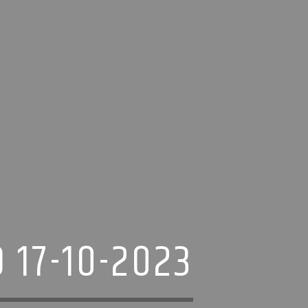
 17-10-2023