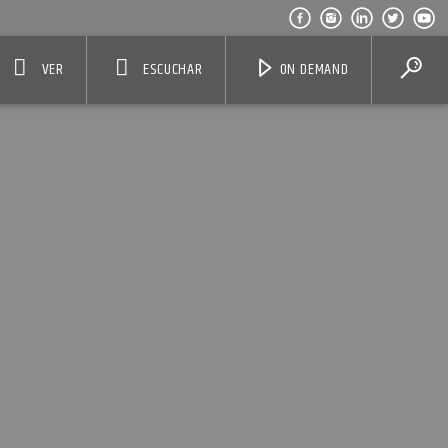
VER
ESCUCHAR
ON DEMAND