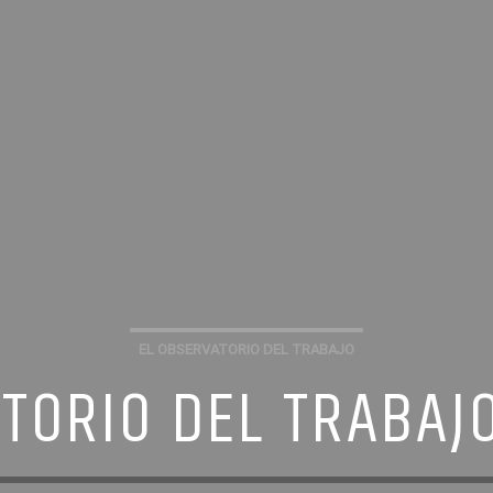
EL OBSERVATORIO DEL TRABAJO
TORIO DEL TRABAJO