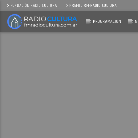
FUNDACIÓN RADIO CULTURA
PREMIO RFI-RADIO CULTURA
PROGRAMACIÓN
N