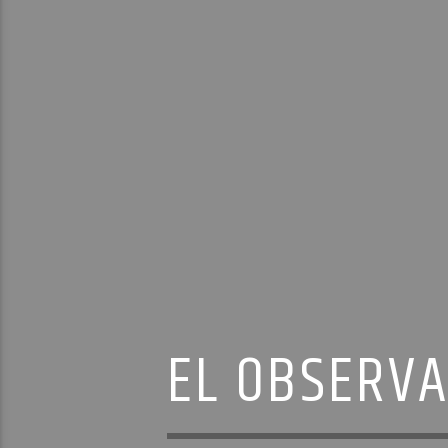
EL OBSERVA