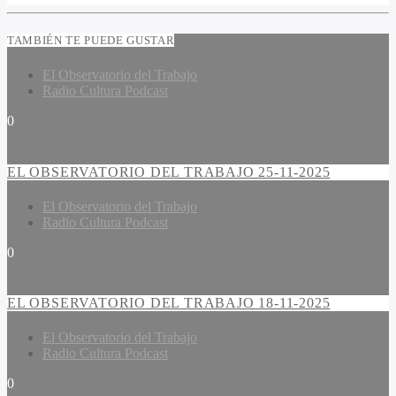
TAMBIÉN TE PUEDE GUSTAR
El Observatorio del Trabajo
Radio Cultura Podcast
0
EL OBSERVATORIO DEL TRABAJO 25-11-2025
El Observatorio del Trabajo
Radio Cultura Podcast
0
EL OBSERVATORIO DEL TRABAJO 18-11-2025
El Observatorio del Trabajo
Radio Cultura Podcast
0