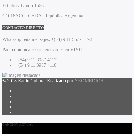
Estudios:
Guido 1566.
C1016ACG
. CABA.
República Argentina.
CONTACTO DIRECTO
Whatsapp para mensajes:
+(54) 9 11 5577 1192
Para comunicarse con emisiones en VIVO:
+ (54) 9 11 3987 4117
+ (54) 9 11 3987 4118
© 2018 Radio Cultura. Realizado por
NEOMEDIOS
CANCIÓN ACTUAL