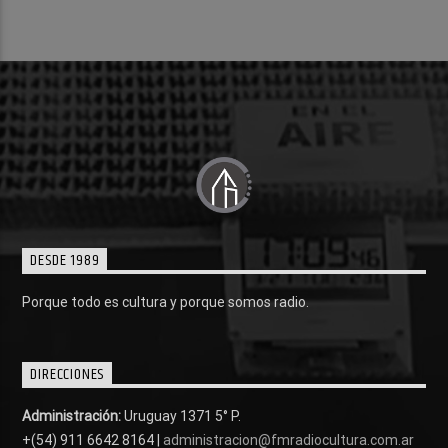
DESDE 1989
Porque todo es cultura y porque somos radio.
DIRECCIONES
Administración:
Uruguay 1371 5° P.
+(54) 911 6642 8164 |
administracion@fmradiocultura.com.ar