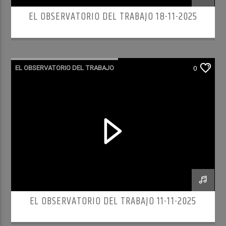
EL OBSERVATORIO DEL TRABAJO 18-11-2025
EL OBSERVATORIO DEL TRABAJO
0
RADIO CULTURA PODCAST
EL OBSERVATORIO DEL TRABAJO 11-11-2025