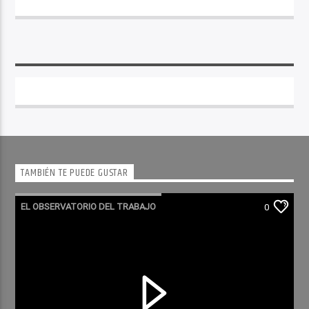
TAMBIÉN TE PUEDE GUSTAR
EL OBSERVATORIO DEL TRABAJO
0
RADIO CULTURA PODCAST