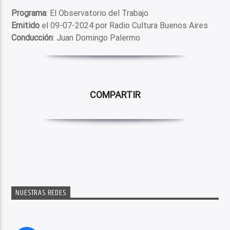
Programa
: El Observatorio del Trabajo
Emitido
el 09-07-2024 por Radio Cultura Buenos Aires
Conducción
: Juan Domingo Palermo
COMPARTIR
NUESTRAS REDES