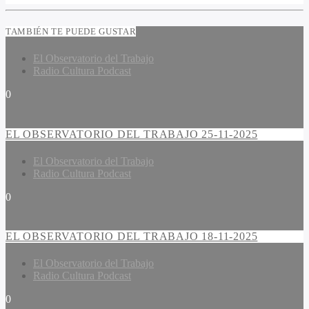
TAMBIÉN TE PUEDE GUSTAR
El Observatorio del Trabajo
Radio Cultura Podcast
0
EL OBSERVATORIO DEL TRABAJO 25-11-2025
El Observatorio del Trabajo
Radio Cultura Podcast
0
EL OBSERVATORIO DEL TRABAJO 18-11-2025
El Observatorio del Trabajo
Radio Cultura Podcast
0