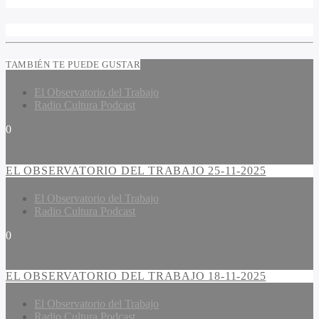
TAMBIÉN TE PUEDE GUSTAR
El Observatorio del Trabajo
Radio Cultura Podcast
0
EL OBSERVATORIO DEL TRABAJO 25-11-2025
El Observatorio del Trabajo
Radio Cultura Podcast
0
EL OBSERVATORIO DEL TRABAJO 18-11-2025
El Observatorio del Trabajo
Radio Cultura Podcast